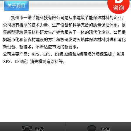
关于我们
更多>>
扬州市一诺节能科技有限公司是从事建筑节能保温材料的企业。
公司拥有雄厚的技术力量、生产设备和科学完备的质量保证体系。是
集新型建筑保温材料研发生产销售服务于一体的现代化企业。公司根
据城市化和新农村建设的方针积极研发防火墙体保温材料引进和消化
新设备、新技术，不断适应市场的新要求。
公司主要产品：XPS、EPS、B1级B2级和A级阻燃外墙保温板；普通
XPS、EPS板；消失模铸造涂料等。
电话
短信