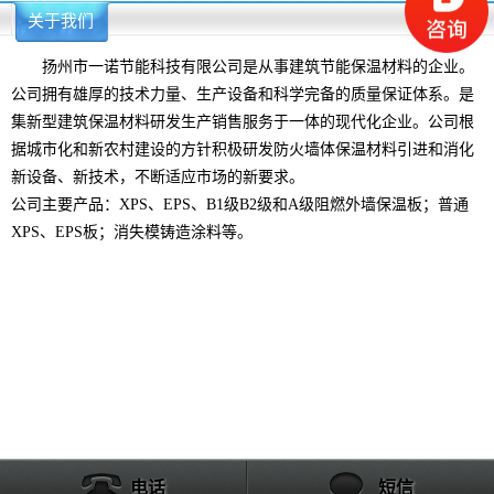
关于我们
更多>>
扬州市一诺节能科技有限公司是从事建筑节能保温材料的企业。
公司拥有雄厚的技术力量、生产设备和科学完备的质量保证体系。是
集新型建筑保温材料研发生产销售服务于一体的现代化企业。公司根
据城市化和新农村建设的方针积极研发防火墙体保温材料引进和消化
新设备、新技术，不断适应市场的新要求。
公司主要产品：XPS、EPS、B1级B2级和A级阻燃外墙保温板；普通
XPS、EPS板；消失模铸造涂料等。
电话
短信