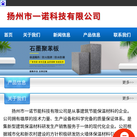
扬州市一诺科技有限公司
首页
关于我们
新闻信息
产品信息
联系我们
产品信息
更多>>
关于我们
更多>>
扬州市一诺节能科技有限公司是从事建筑节能保温材料的企业。
公司拥有雄厚的技术力量、生产设备和科学完备的质量保证体系。是
集新型建筑保温材料研发生产销售服务于一体的现代化企业。公司根
据城市化和新农村建设的方针积极研发防火墙体保温材料引进和消化