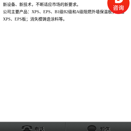
新设备、新技术，不断适应市场的新要求。
公司主要产品：XPS、EPS、B1级B2级和A级阻燃外墙保温板；普通
XPS、EPS板；消失模铸造涂料等。
电话
短信