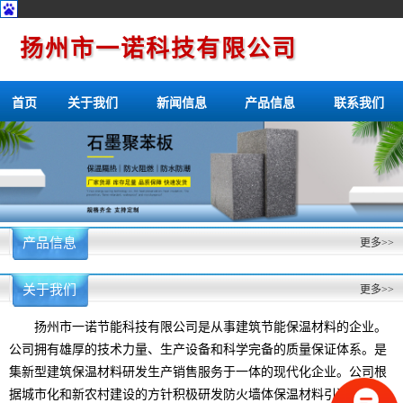
扬州市一诺科技有限公司
首页
关于我们
新闻信息
产品信息
联系我们
产品信息
更多>>
关于我们
更多>>
扬州市一诺节能科技有限公司是从事建筑节能保温材料的企业。
公司拥有雄厚的技术力量、生产设备和科学完备的质量保证体系。是
集新型建筑保温材料研发生产销售服务于一体的现代化企业。公司根
据城市化和新农村建设的方针积极研发防火墙体保温材料引进和消化