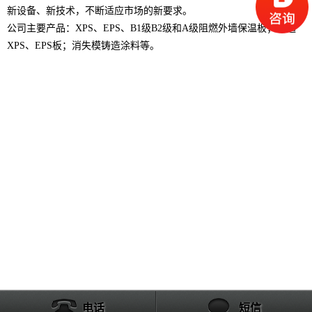
新设备、新技术，不断适应市场的新要求。
公司主要产品：XPS、EPS、B1级B2级和A级阻燃外墙保温板；普通
XPS、EPS板；消失模铸造涂料等。
电话
短信