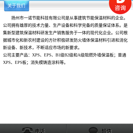
关于我们
更多>>
扬州市一诺节能科技有限公司是从事建筑节能保温材料的企业。
公司拥有雄厚的技术力量、生产设备和科学完备的质量保证体系。是
集新型建筑保温材料研发生产销售服务于一体的现代化企业。公司根
据城市化和新农村建设的方针积极研发防火墙体保温材料引进和消化
新设备、新技术，不断适应市场的新要求。
公司主要产品：XPS、EPS、B1级B2级和A级阻燃外墙保温板；普通
XPS、EPS板；消失模铸造涂料等。
电话
短信