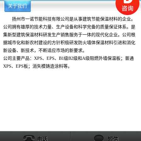
关于我们
更多>>
扬州市一诺节能科技有限公司是从事建筑节能保温材料的企业。
公司拥有雄厚的技术力量、生产设备和科学完备的质量保证体系。是
集新型建筑保温材料研发生产销售服务于一体的现代化企业。公司根
据城市化和新农村建设的方针积极研发防火墙体保温材料引进和消化
新设备、新技术，不断适应市场的新要求。
公司主要产品：XPS、EPS、B1级B2级和A级阻燃外墙保温板；普通
XPS、EPS板；消失模铸造涂料等。
电话
短信