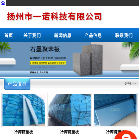
扬州市一诺科技有限公司
首页
关于我们
新闻信息
产品信息
联系我们
产品信息
更多>>
冷库挤塑板
冷库挤塑板
冷库挤塑板