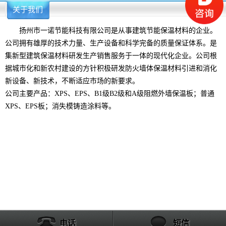
关于我们
更多>>
扬州市一诺节能科技有限公司是从事建筑节能保温材料的企业。
公司拥有雄厚的技术力量、生产设备和科学完备的质量保证体系。是
集新型建筑保温材料研发生产销售服务于一体的现代化企业。公司根
据城市化和新农村建设的方针积极研发防火墙体保温材料引进和消化
新设备、新技术，不断适应市场的新要求。
公司主要产品：XPS、EPS、B1级B2级和A级阻燃外墙保温板；普通
XPS、EPS板；消失模铸造涂料等。
电话
短信