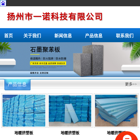
扬州市一诺科技有限公司
首页
关于我们
新闻信息
产品信息
联系我们
产品信息
更多>>
地暖挤塑板
地暖挤塑板
地暖挤塑板